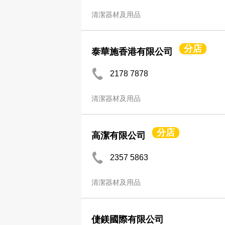
清潔器材及用品
分店
泰華施香港有限公司
2178 7878
清潔器材及用品
分店
高潔有限公司
2357 5863
清潔器材及用品
倢鎂國際有限公司