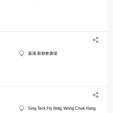
葵涌 新都會廣場
Sing Teck Fty Bldg, Wong Chuk Hang