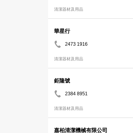
清潔器材及用品
華星行
2473 1916
清潔器材及用品
鉅隆號
2384 8951
清潔器材及用品
嘉柏清潔機械有限公司