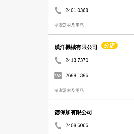
2401 0368
清潔器材及用品
分店
漢洋機械有限公司
2413 7370
2698 1396
清潔器材及用品
德保加有限公司
2408 6066