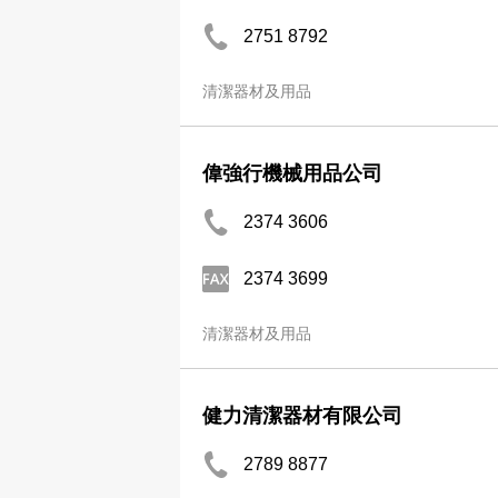
2751 8792
清潔器材及用品
偉強行機械用品公司
2374 3606
2374 3699
清潔器材及用品
健力清潔器材有限公司
2789 8877