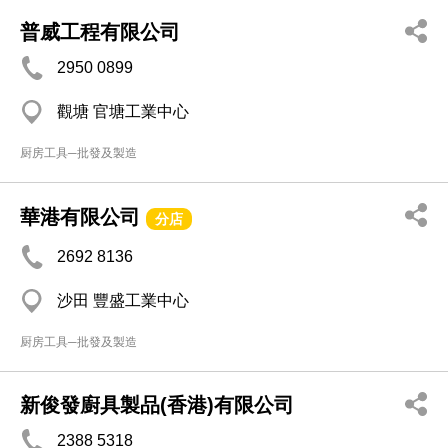
普威工程有限公司
2950 0899
觀塘 官塘工業中心
厨房工具─批發及製造
華港有限公司
分店
2692 8136
沙田 豐盛工業中心
厨房工具─批發及製造
新俊發廚具製品(香港)有限公司
2388 5318