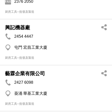
2376 2050
厨房工具─批發及製造
興記機器廠
2454 4447
屯門 宏昌工業大廈
厨房工具─批發及製造
藝霖企業有限公司
2427 6098
葵涌 華基工業大廈
厨房工具─批發及製造