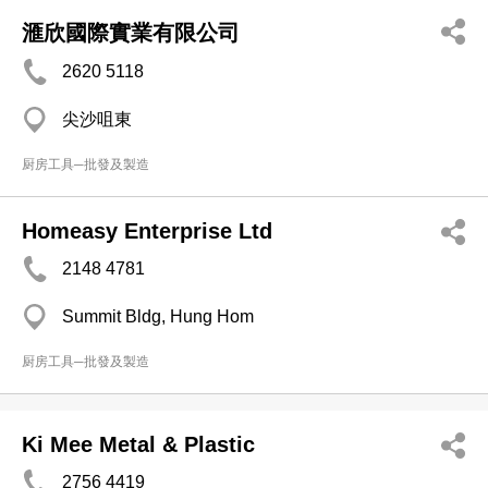
滙欣國際實業有限公司
2620 5118
尖沙咀東
厨房工具─批發及製造
Homeasy Enterprise Ltd
2148 4781
Summit Bldg, Hung Hom
厨房工具─批發及製造
Ki Mee Metal & Plastic
2756 4419