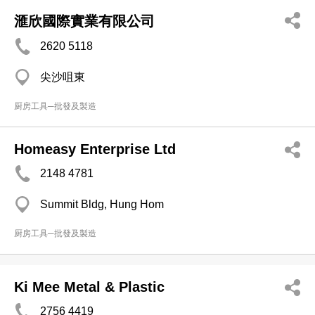
滙欣國際實業有限公司
2620 5118
尖沙咀東
厨房工具─批發及製造
Homeasy Enterprise Ltd
2148 4781
Summit Bldg, Hung Hom
厨房工具─批發及製造
Ki Mee Metal & Plastic
2756 4419