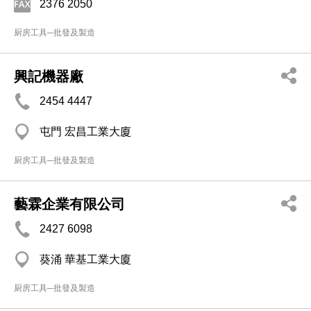
2376 2050
厨房工具─批發及製造
興記機器廠
2454 4447
屯門 宏昌工業大廈
厨房工具─批發及製造
藝霖企業有限公司
2427 6098
葵涌 華基工業大廈
厨房工具─批發及製造