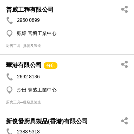
普威工程有限公司
2950 0899
觀塘 官塘工業中心
厨房工具─批發及製造
華港有限公司
分店
2692 8136
沙田 豐盛工業中心
厨房工具─批發及製造
新俊發廚具製品(香港)有限公司
2388 5318