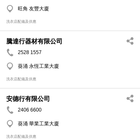
旺角 友豐大廈
洗衣店配備及供應
騰達行器材有限公司
2528 1557
葵涌 永恆工業大廈
洗衣店配備及供應
安德行有限公司
2406 6600
葵涌 華業工業大廈
洗衣店配備及供應