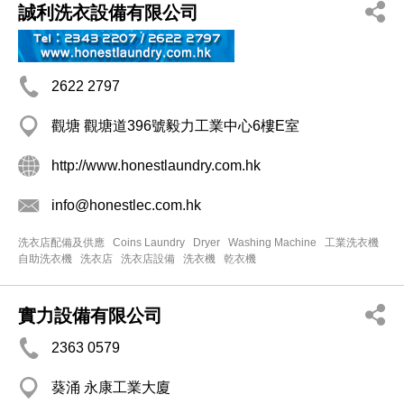
誠利洗衣設備有限公司
2622 2797
觀塘 觀塘道396號毅力工業中心6樓E室
http://www.honestlaundry.com.hk
info@honestlec.com.hk
洗衣店配備及供應
Coins Laundry
Dryer
Washing Machine
工業洗衣機
自助洗衣機
洗衣店
洗衣店設備
洗衣機
乾衣機
實力設備有限公司
2363 0579
葵涌 永康工業大廈