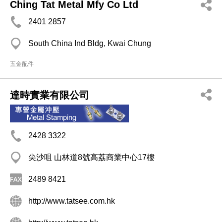
Ching Tat Metal Mfy Co Ltd
2401 2857
South China Ind Bldg, Kwai Chung
五金配件
達時實業有限公司
2428 3322
尖沙咀 山林道8號高荔商業中心17樓
2489 8421
http://www.tatsee.com.hk