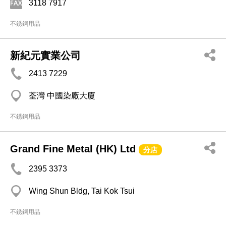
3118 7917
不銹鋼用品
新紀元實業公司
2413 7229
荃灣 中國染廠大廈
不銹鋼用品
Grand Fine Metal (HK) Ltd
分店
2395 3373
Wing Shun Bldg, Tai Kok Tsui
不銹鋼用品