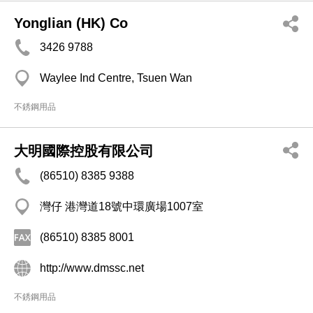
Yonglian (HK) Co
3426 9788
Waylee Ind Centre, Tsuen Wan
不銹鋼用品
大明國際控股有限公司
(86510) 8385 9388
灣仔 港灣道18號中環廣場1007室
(86510) 8385 8001
http://www.dmssc.net
不銹鋼用品