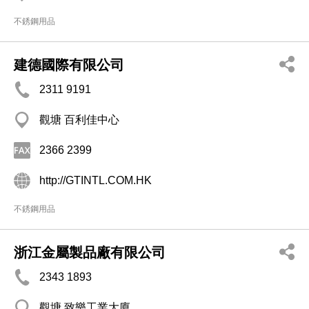
不銹鋼用品
建德國際有限公司
2311 9191
觀塘 百利佳中心
2366 2399
http://GTINTL.COM.HK
不銹鋼用品
浙江金屬製品廠有限公司
2343 1893
觀塘 致樂工業大廈