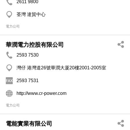
2611 9800
荃灣 達貿中心
電力公司
華潤電力控股有限公司
2593 7530
灣仔 港灣道26號華潤大厦20樓2001-2005室
2593 7531
http://www.cr-power.com
電力公司
電能實業有限公司