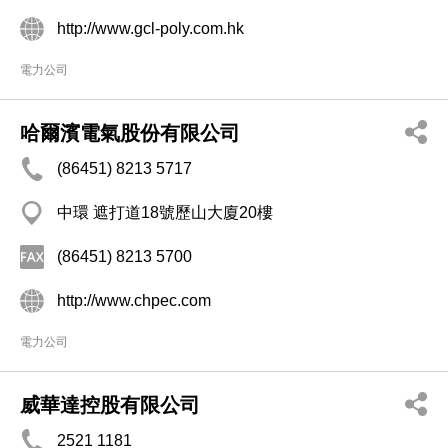
http://www.gcl-poly.com.hk
電力公司
哈爾濱電氣股份有限公司
(86451) 8213 5717
中環 遮打道18號歷山大廈20樓
(86451) 8213 5700
http://www.chpec.com
電力公司
威華達控股有限公司
2521 1181