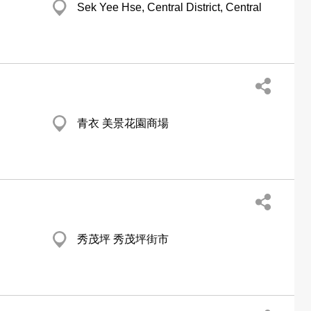
Sek Yee Hse, Central District, Central
青衣 美景花園商場
秀茂坪 秀茂坪街市