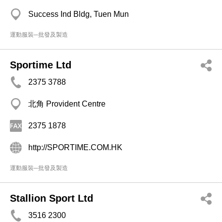
Success Ind Bldg, Tuen Mun
運動服裝─批發及製造
Sportime Ltd
2375 3788
北角 Provident Centre
2375 1878
http://SPORTIME.COM.HK
運動服裝─批發及製造
Stallion Sport Ltd
3516 2300