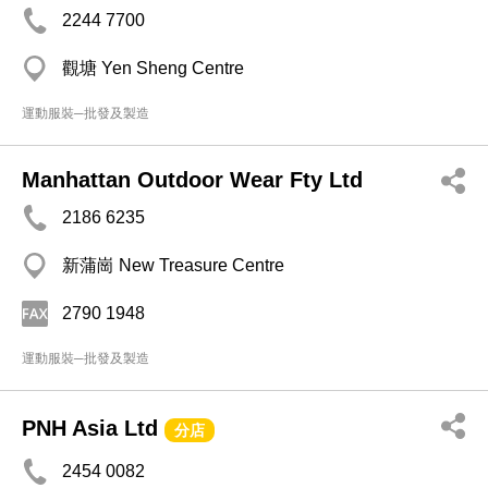
2244 7700
觀塘 Yen Sheng Centre
運動服裝─批發及製造
Manhattan Outdoor Wear Fty Ltd
2186 6235
新蒲崗 New Treasure Centre
2790 1948
運動服裝─批發及製造
PNH Asia Ltd
分店
2454 0082