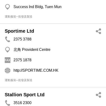
Success Ind Bldg, Tuen Mun
運動服裝─批發及製造
Sportime Ltd
2375 3788
北角 Provident Centre
2375 1878
http://SPORTIME.COM.HK
運動服裝─批發及製造
Stallion Sport Ltd
3516 2300