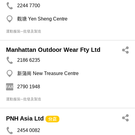
2244 7700
觀塘 Yen Sheng Centre
運動服裝─批發及製造
Manhattan Outdoor Wear Fty Ltd
2186 6235
新蒲崗 New Treasure Centre
2790 1948
運動服裝─批發及製造
PNH Asia Ltd
分店
2454 0082