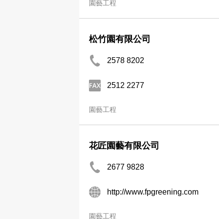
園藝工程
松竹園有限公司
2578 8202
2512 2277
園藝工程
花匠園藝有限公司
2677 9828
http://www.fpgreening.com
園藝工程