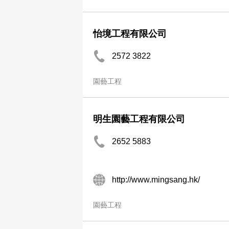
怡境工程有限公司
2572 3822
園藝工程
明生園藝工程有限公司
2652 5883
http://www.mingsang.hk/
園藝工程