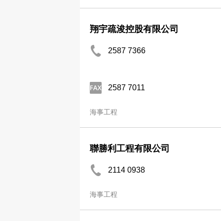
翔宇疏浚控股有限公司
2587 7366
2587 7011
海事工程
聯勝利工程有限公司
2114 0938
海事工程