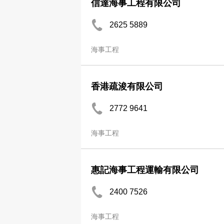
信達海事工程有限公司
2625 5889
海事工程
香港疏浚有限公司
2772 9641
海事工程
惠記海事工程運輸有限公司
2400 7526
海事工程