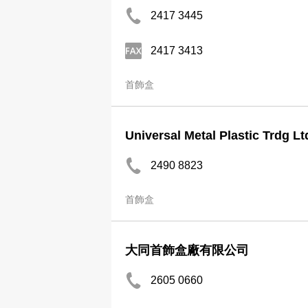
2417 3445
2417 3413
首飾盒
Universal Metal Plastic Trdg Lt
2490 8823
首飾盒
大同首飾盒廠有限公司
2605 0660