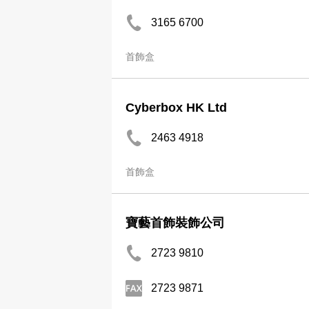
3165 6700
首飾盒
Cyberbox HK Ltd
2463 4918
首飾盒
寶藝首飾裝飾公司
2723 9810
2723 9871