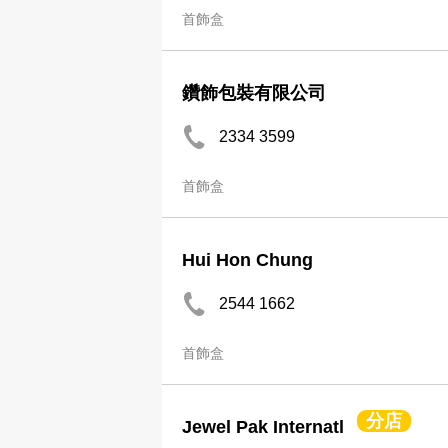
首飾盒
鑽飾包裝有限公司
2334 3599
首飾盒
Hui Hon Chung
2544 1662
首飾盒
分店
Jewel Pak Internatl