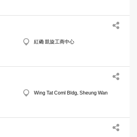
紅磡 凱旋工商中心
Wing Tat Coml Bldg, Sheung Wan