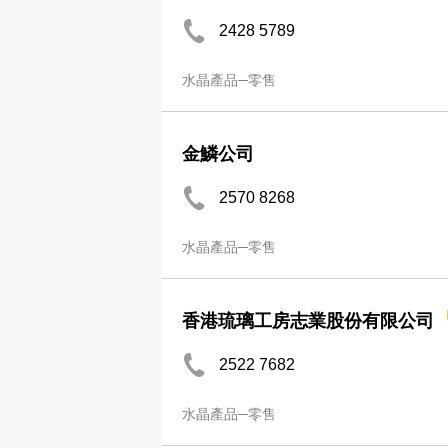
2428 5789
水晶產品─零售
金鱗公司
2570 8268
水晶產品─零售
香港琉璃工房志業股份有限公司
2522 7682
水晶產品─零售