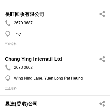
長旺回收有限公司
2670 3687
上水
五金廢料
Chang Ying Internatl Ltd
2673 0662
Wing Ning Lane, Yuen Long Pat Heung
五金廢料
昱達(香港)公司