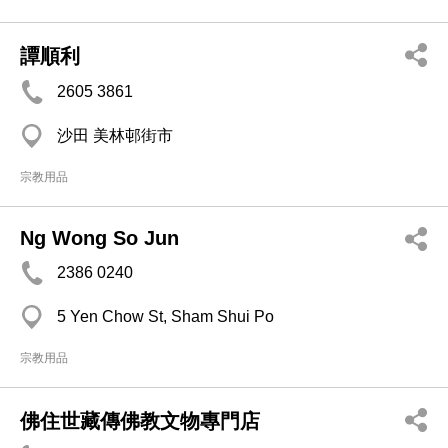
譚順利
2605 3861
沙田 美林邨街市
宗教用品
Ng Wong So Jun
2386 0240
5 Yen Chow St, Sham Shui Po
宗教用品
佛住世藏傳佛教文物專門店