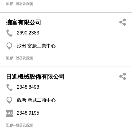
塑膠─機器及配備
擁富有限公司
2690 2383
沙田 富騰工業中心
塑膠─機器及配備
日進機械設備有限公司
2348 8498
觀塘 新城工商中心
2348 9195
塑膠─機器及配備