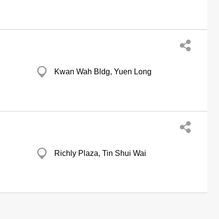
Kwan Wah Bldg, Yuen Long
Richly Plaza, Tin Shui Wai