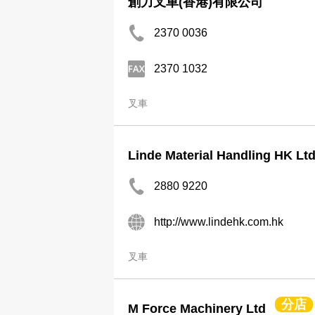
創力叉車(香港)有限公司
2370 0036
2370 1032
叉車
Linde Material Handling HK Lt
2880 9220
http://www.lindehk.com.hk
叉車
分店
M Force Machinery Ltd