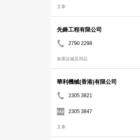
叉車
先鋒工程有限公司
2790 2298
倉庫設備及用品
華利機械(香港)有限公司
2305 3821
2305 3847
叉車