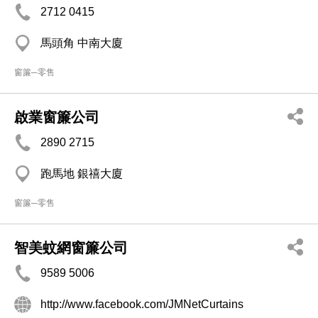
2712 0415
馬頭角 中南大廈
窗簾─零售
啟業窗簾公司
2890 2715
跑馬地 銀禧大廈
窗簾─零售
智美蚊網窗簾公司
9589 5006
http://www.facebook.com/JMNetCurtains