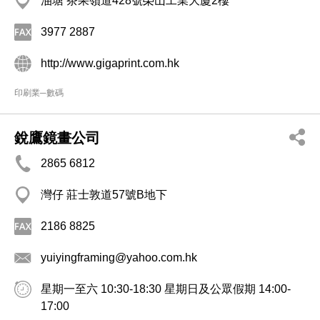
油塘 茶果嶺道428號榮山工業大廈2樓
3977 2887
http://www.gigaprint.com.hk
印刷業─數碼
銳鷹鏡畫公司
2865 6812
灣仔 莊士敦道57號B地下
2186 8825
yuiyingframing@yahoo.com.hk
星期一至六 10:30-18:30 星期日及公眾假期 14:00-
17:00