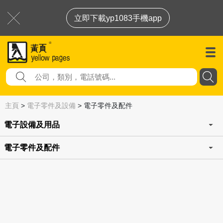
立即下載yp1083手機app
主頁
>
電子零件及設備
>
電子零件及配件
電子設備及用品
電子零件及配件