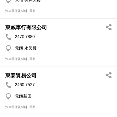
大埔 美利大廈
汽車零件及材料─零售
東威車行有限公司
2470 7880
元朗 永興樓
汽車零件及材料─零售
東泰貿易公司
2460 7527
元朗新田
汽車零件及材料─零售