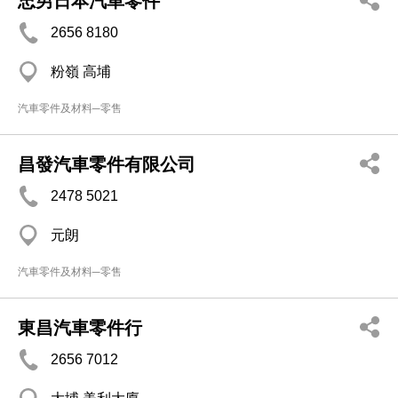
忠男日本汽車零件
2656 8180
粉嶺 高埔
汽車零件及材料─零售
昌發汽車零件有限公司
2478 5021
元朗
汽車零件及材料─零售
東昌汽車零件行
2656 7012