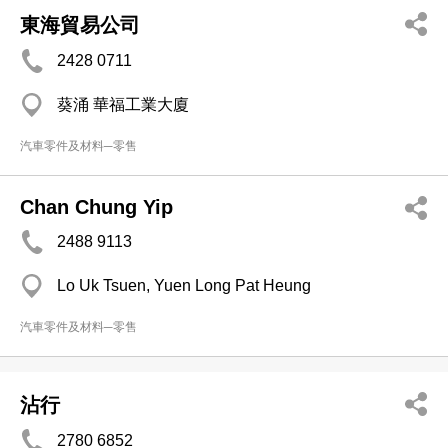
東海貿易公司
2428 0711
葵涌 華福工業大廈
汽車零件及材料─零售
Chan Chung Yip
2488 9113
Lo Uk Tsuen, Yuen Long Pat Heung
汽車零件及材料─零售
沾行
2780 6852