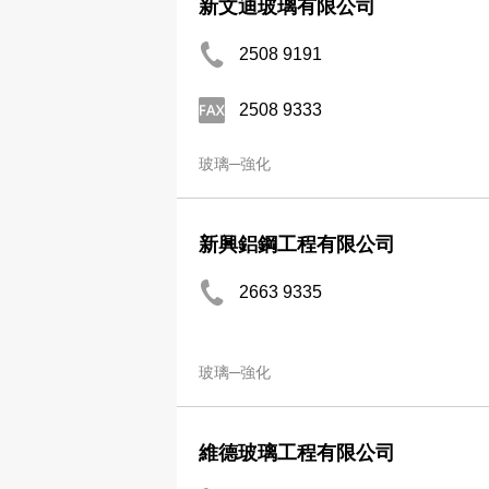
新文迪玻璃有限公司
2508 9191
2508 9333
玻璃─強化
新興鋁鋼工程有限公司
2663 9335
玻璃─強化
維德玻璃工程有限公司