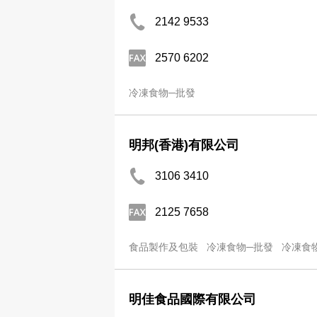
2142 9533
2570 6202
冷凍食物─批發
明邦(香港)有限公司
3106 3410
2125 7658
食品製作及包裝
冷凍食物─批發
冷凍食
明佳食品國際有限公司