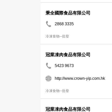
秉全國際食品有限公司
2868 3335
冷凍食物─批發
冠業凍肉食品有限公司
5423 9673
http://www.crown-yip.com.hk
冷凍食物─批發
冠業凍肉食品有限公司