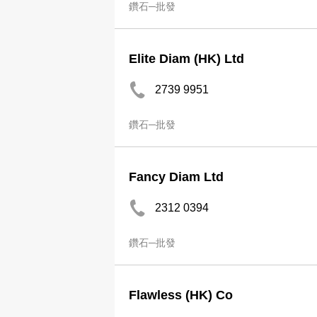
鑽石─批發
Elite Diam (HK) Ltd
2739 9951
鑽石─批發
Fancy Diam Ltd
2312 0394
鑽石─批發
Flawless (HK) Co