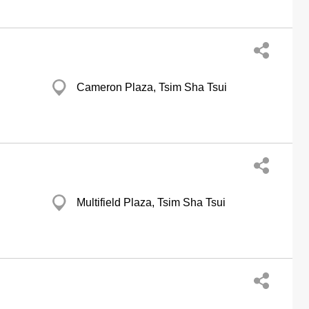
Cameron Plaza, Tsim Sha Tsui
Multifield Plaza, Tsim Sha Tsui