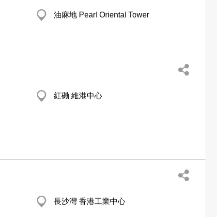
油麻地 Pearl Oriental Tower
紅磡 維港中心
長沙灣 香港工業中心