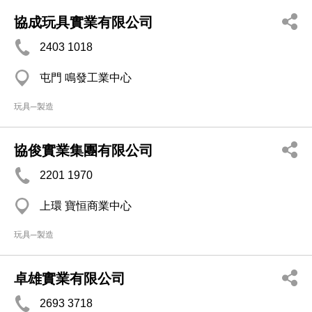
協成玩具實業有限公司
2403 1018
屯門 鳴發工業中心
玩具─製造
協俊實業集團有限公司
2201 1970
上環 寶恒商業中心
玩具─製造
卓雄實業有限公司
2693 3718