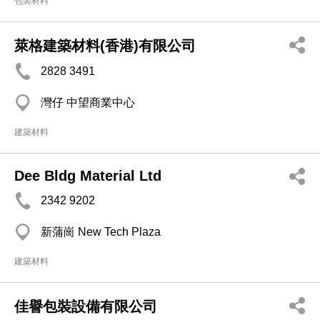
包裝材料
萊格建築材料(香港)有限公司
2828 3491
灣仔 中望商業中心
建築材料
Dee Bldg Material Ltd
2342 9202
新蒲崗 New Tech Plaza
建築材料
佳譽包裝設備有限公司