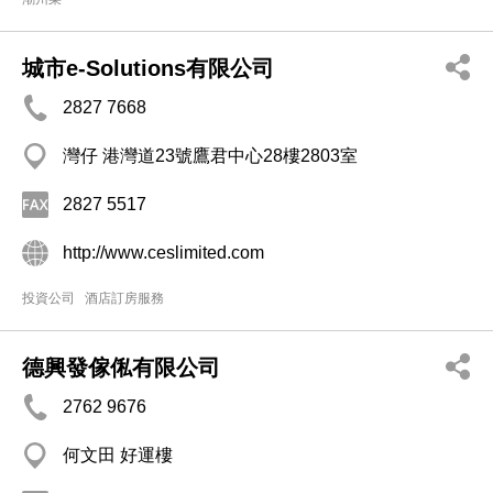
城市e-Solutions有限公司
2827 7668
灣仔 港灣道23號鷹君中心28樓2803室
2827 5517
http://www.ceslimited.com
投資公司
酒店訂房服務
德興發傢俬有限公司
2762 9676
何文田 好運樓