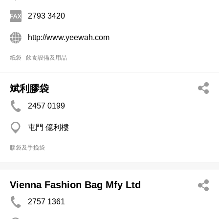
2793 3420
http://www.yeewah.com
紙袋
飲食設備及用品
斌利膠袋
2457 0199
屯門 億利樓
膠袋及手挽袋
Vienna Fashion Bag Mfy Ltd
2757 1361