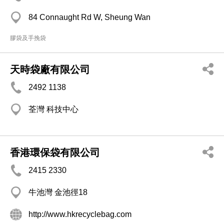
84 Connaught Rd W, Sheung Wan
膠袋及手挽袋
天時袋廠有限公司
2492 1138
荃灣 科技中心
香港環保袋有限公司
2415 2330
牛池灣 金池徑18
http://www.hkrecyclebag.com