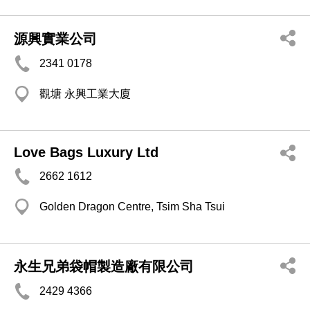
源興實業公司
2341 0178
觀塘 永興工業大廈
Love Bags Luxury Ltd
2662 1612
Golden Dragon Centre, Tsim Sha Tsui
永生兄弟袋帽製造廠有限公司
2429 4366