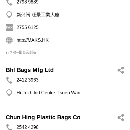
2798 9889
新蒲崗 旺景工業大廈
2755 6125
http://MAKS.HK
行李箱─批發及製造
Bhl Bags Mfg Ltd
2412 3963
Hi-Tech Ind Centre, Tsuen Wan
Chun Hing Plastic Bags Co
2542 4298