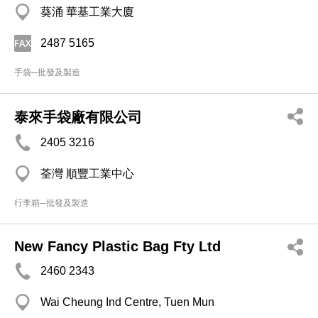
葵涌 華基工業大廈
2487 5165
手袋─批發及製造
泰來手袋廠有限公司
2405 3216
荃灣 順豐工業中心
行李箱─批發及製造
New Fancy Plastic Bag Fty Ltd
2460 2343
Wai Cheung Ind Centre, Tuen Mun