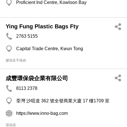
Proficient Ind Centre, Kowloon Bay
Ying Fung Plastic Bags Fty
2763 5155
Capital Trade Centre, Kwun Tong
膠袋及手挽袋
成豐環保袋企業有限公司
8113 2378
荃灣 沙咀道 362 號全發商業大廈 17 樓1709 室
https://www.inno-bag.com
環保袋